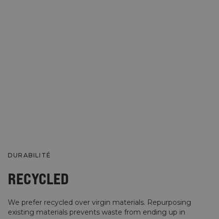
DURABILITÉ
RECYCLED
We prefer recycled over virgin materials. Repurposing
existing materials prevents waste from ending up in