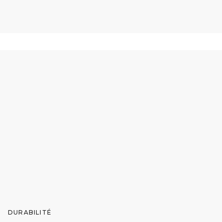
DURABILITÉ