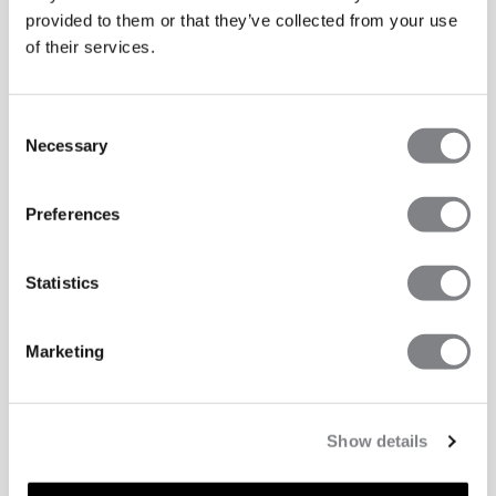
provided to them or that they’ve collected from your use
of their services.
Consent
Necessary
Selection
Preferences
Statistics
Marketing
Show details