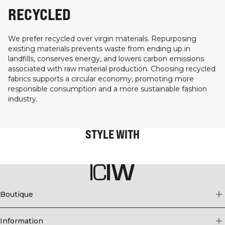
RECYCLED
We prefer recycled over virgin materials. Repurposing
existing materials prevents waste from ending up in
landfills, conserves energy, and lowers carbon emissions
associated with raw material production. Choosing recycled
fabrics supports a circular economy, promoting more
responsible consumption and a more sustainable fashion
industry.
STYLE WITH
Boutique
Information