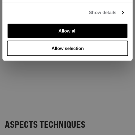
Show details
Allow all
Allow selection
ASPECTS TECHNIQUES