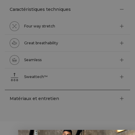
Caractéristiques techniques
Four way stretch
Great breathability
Seamless
Sweattech™
Matériaux et entretien