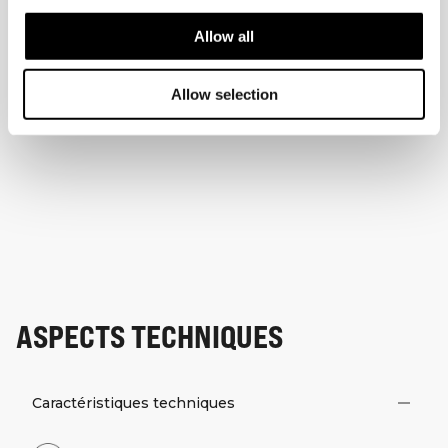
Allow all
Allow selection
ASPECTS TECHNIQUES
Caractéristiques techniques