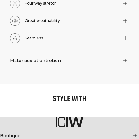
Four way stretch
Great breathability
Seamless
Matériaux et entretien
STYLE WITH
Boutique