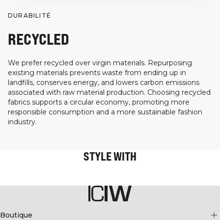
DURABILITÉ
RECYCLED
We prefer recycled over virgin materials. Repurposing
existing materials prevents waste from ending up in
landfills, conserves energy, and lowers carbon emissions
associated with raw material production. Choosing recycled
fabrics supports a circular economy, promoting more
responsible consumption and a more sustainable fashion
industry.
STYLE WITH
Boutique