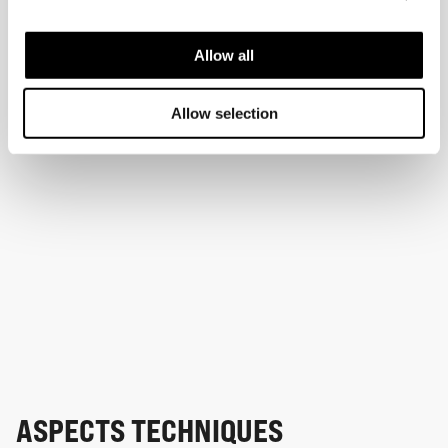
Allow all
Allow selection
ASPECTS TECHNIQUES