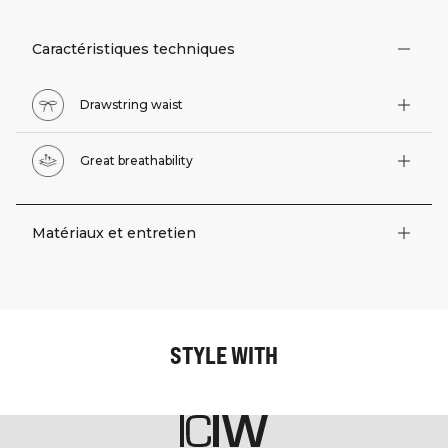
Caractéristiques techniques
Drawstring waist
Great breathability
Matériaux et entretien
STYLE WITH