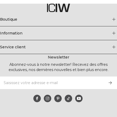
Boutique
Information
Service client
Newsletter
Abonnez-vous à notre newsletter! Recevez des offres
exclusives, nos dernières nouvelles et bien plus encore.