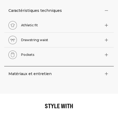
Caractéristiques techniques
Athletic fit
Drawstring waist
Pockets
Matériaux et entretien
STYLE WITH