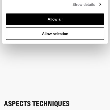
Show details
Allow all
Allow selection
ASPECTS TECHNIQUES