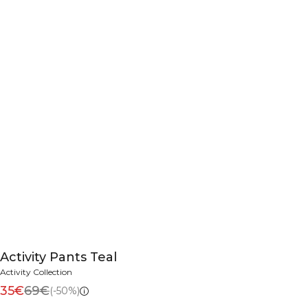
Activity Pants Teal
Activity Collection
35€
69€
(-50%)