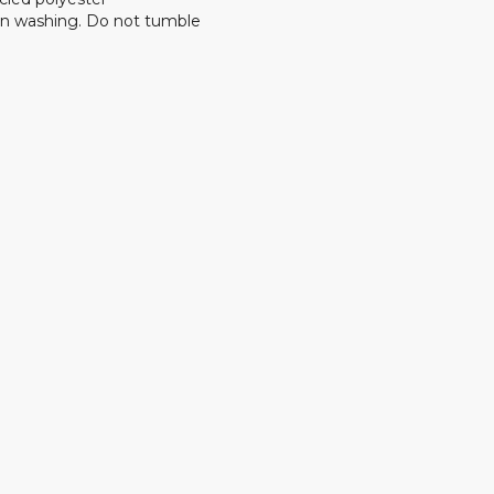
n washing. Do not tumble