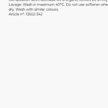
Lavage
:
Wash in maximum 40°C. Do not use softener whe
dry. Wash with similar colours.
Article n°
:
13502-342