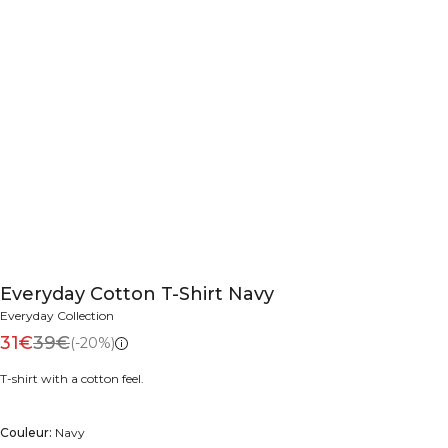
Everyday Cotton T-Shirt Navy
Everyday Collection
31€
39€
(-20%)
T-shirt with a cotton feel.
Couleur:
Navy