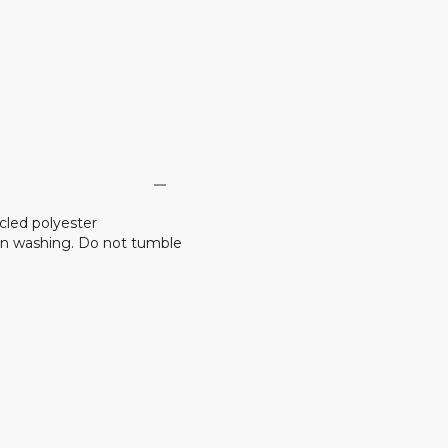
cled polyester
n washing. Do not tumble