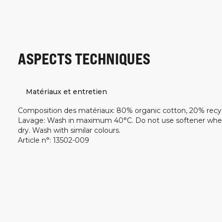
ASPECTS TECHNIQUES
Matériaux et entretien
Composition des matériaux
:
80% organic cotton, 20% recy
Lavage
:
Wash in maximum 40°C. Do not use softener whe
dry. Wash with similar colours.
Article n°
:
13502-009