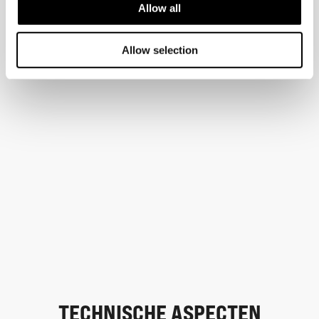
Allow all
Allow selection
TECHNISCHE ASPECTEN