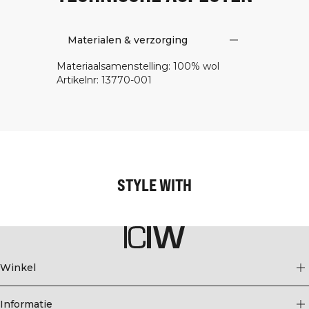
Materialen & verzorging
Materiaalsamenstelling
:
100% wol
Artikelnr
:
13770-001
STYLE WITH
Winkel
Informatie