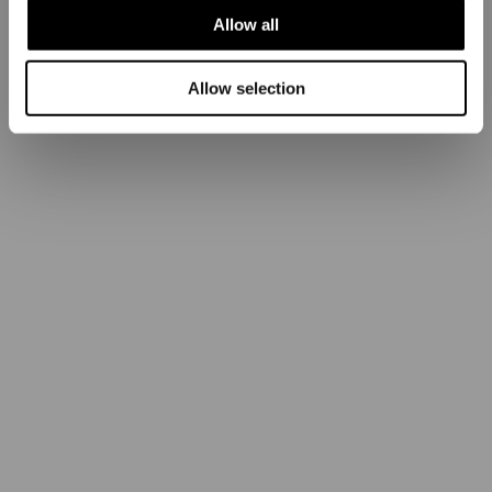
Allow all
Allow selection