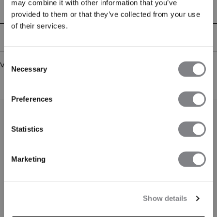
may combine it with other information that you’ve
Technische aspecten
provided to them or that they’ve collected from your use
of their services.
Bezorging en retouren
Consent
Vergelijkbare producten
Necessary
Selection
Preferences
Statistics
Marketing
Show details