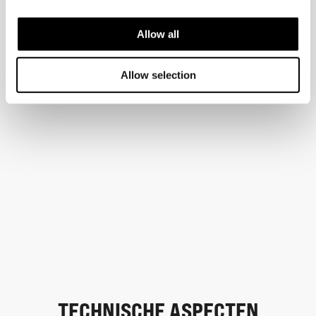
Allow all
Allow selection
TECHNISCHE ASPECTEN