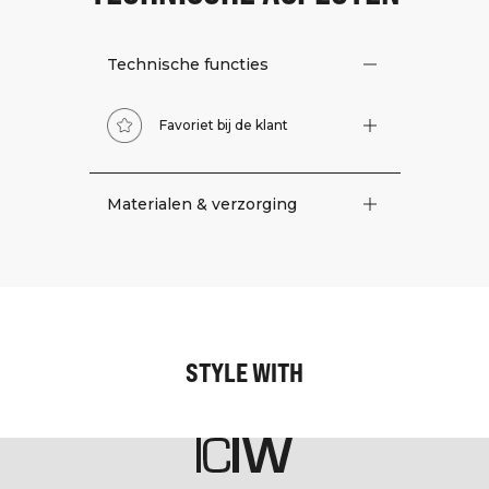
Technische functies
Favoriet bij de klant
Materialen & verzorging
STYLE WITH