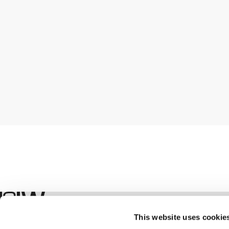
Winkel
This website uses cookie