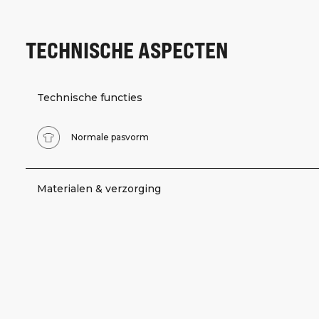
TECHNISCHE ASPECTEN
Technische functies
Normale pasvorm
Materialen & verzorging