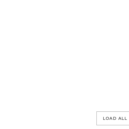
LOAD ALL