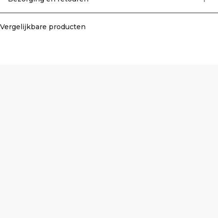
Vergelijkbare producten