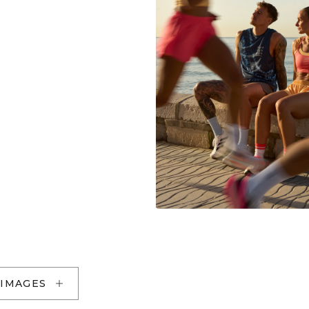
 IMAGES