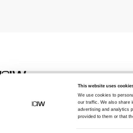
Winkel
This website uses cookie
We use cookies to personal
our traffic. We also share 
advertising and analytics 
provided to them or that th