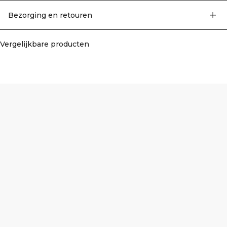
Bezorging en retouren
Vergelijkbare producten