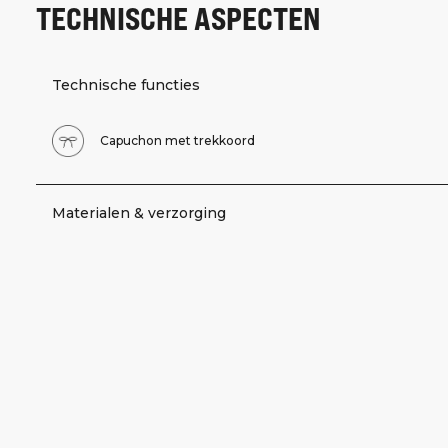
TECHNISCHE ASPECTEN
Technische functies
Capuchon met trekkoord
Materialen & verzorging