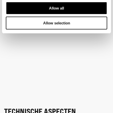
Allow all
Allow selection
TECHNISCHE ASPECTEN