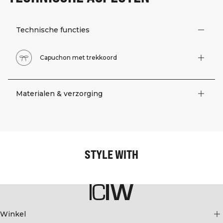
Technische functies
Capuchon met trekkoord
Materialen & verzorging
STYLE WITH
Winkel