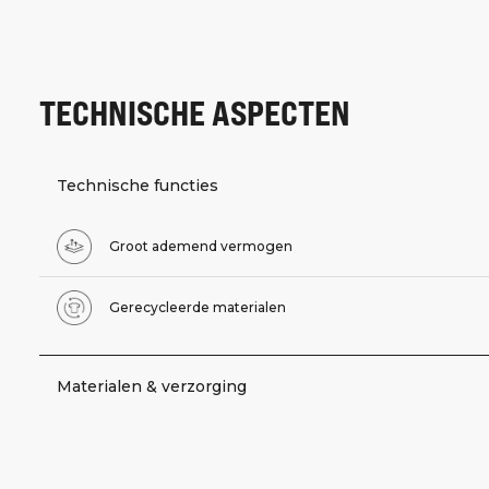
TECHNISCHE ASPECTEN
Technische functies
Groot ademend vermogen
Gerecycleerde materialen
Materialen & verzorging