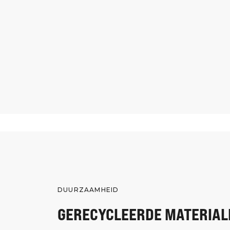
DUURZAAMHEID
GERECYCLEERDE MATERIAL