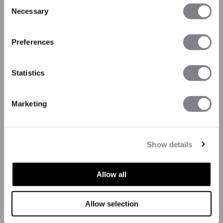
Consent
Necessary
Selection
Preferences
Statistics
Marketing
Show details
Allow all
Allow selection