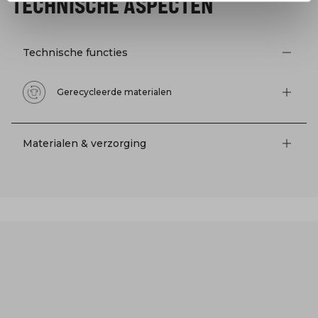
TECHNISCHE ASPECTEN
Technische functies
Gerecycleerde materialen
Materialen & verzorging