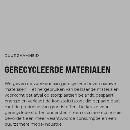
DUURZAAMHEID
GERECYCLEERDE MATERIALEN
We geven de voorkeur aan gerecyclede boven nieuwe
materialen. Het hergebruiken van bestaande materialen
voorkomt dat afval op stortplaatsen belandt, bespaart
energie en verlaagt de koolstofuitstoot die gepaard gaat
met de productie van grondstoffen. De keuze voor
gerecyclede stoffen ondersteunt een circulaire economie,
bevordert een meer verantwoorde consumptie en een
duurzamere mode-industrie.