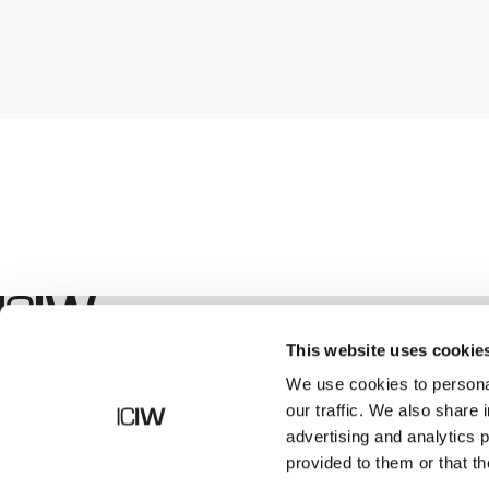
Winkel
This website uses cookie
We use cookies to personal
our traffic. We also share 
advertising and analytics 
provided to them or that th