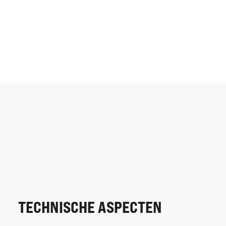
TECHNISCHE ASPECTEN