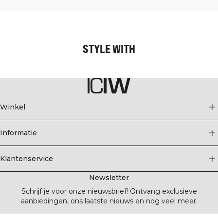
STYLE WITH
Winkel
Informatie
Klantenservice
Newsletter
Schrijf je voor onze nieuwsbrief! Ontvang exclusieve
aanbiedingen, ons laatste nieuws en nog veel meer.