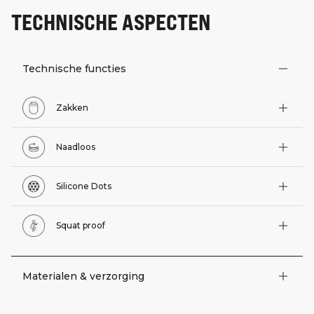
TECHNISCHE ASPECTEN
Technische functies
Zakken
Naadloos
Silicone Dots
Squat proof
Materialen & verzorging