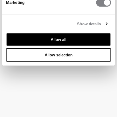
Marketing
Show details
Allow all
Allow selection