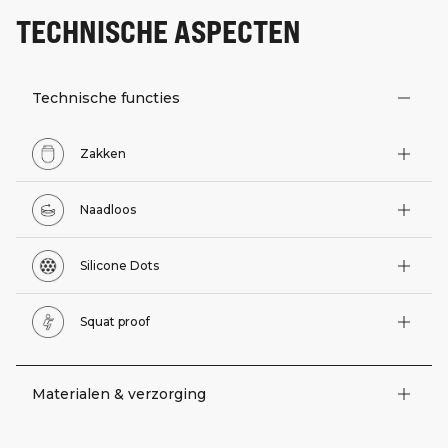
TECHNISCHE ASPECTEN
Technische functies
Zakken
Naadloos
Silicone Dots
Squat proof
Materialen & verzorging