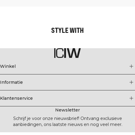
STYLE WITH
Winkel
Informatie
Klantenservice
Newsletter
Schrijf je voor onze nieuwsbrief! Ontvang exclusieve
aanbiedingen, ons laatste nieuws en nog veel meer.