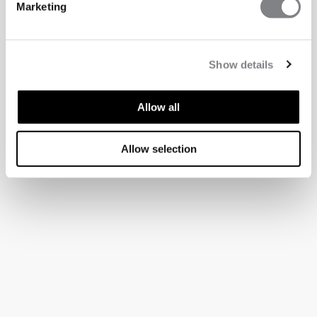
Marketing
Show details
Allow all
Allow selection