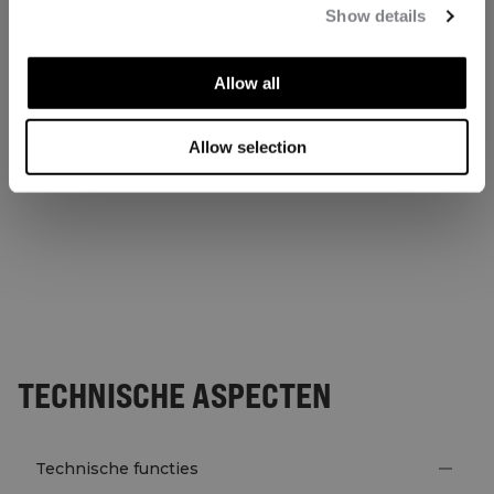
Show details
Allow all
Allow selection
TECHNISCHE ASPECTEN
Technische functies