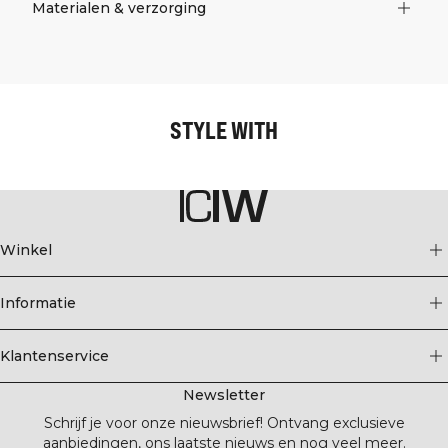
Materialen & verzorging
STYLE WITH
Winkel
Informatie
Klantenservice
Newsletter
Schrijf je voor onze nieuwsbrief! Ontvang exclusieve
aanbiedingen, ons laatste nieuws en nog veel meer.