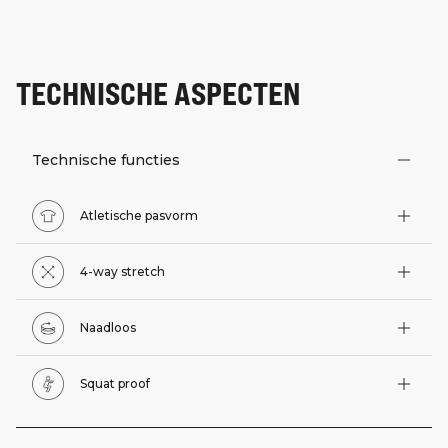
TECHNISCHE ASPECTEN
Technische functies
Atletische pasvorm
4-way stretch
Naadloos
Squat proof