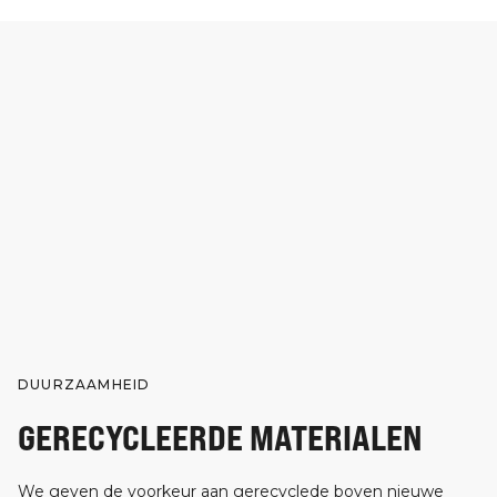
DUURZAAMHEID
GERECYCLEERDE MATERIALEN
We geven de voorkeur aan gerecyclede boven nieuwe