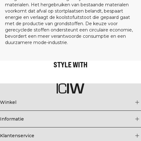
materialen. Het hergebruiken van bestaande materialen
voorkomt dat afval op stortplaatsen belandt, bespaart
energie en verlaagt de koolstofuitstoot die gepaard gaat
met de productie van grondstoffen. De keuze voor
gerecyclede stoffen ondersteunt een circulaire economie,
bevordert een meer verantwoorde consumptie en een
duurzamere mode-industrie.
STYLE WITH
Winkel
Informatie
Klantenservice