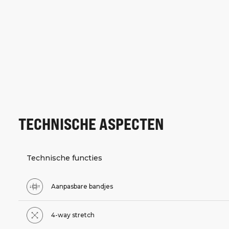
TECHNISCHE ASPECTEN
Technische functies
Aanpasbare bandjes
4-way stretch