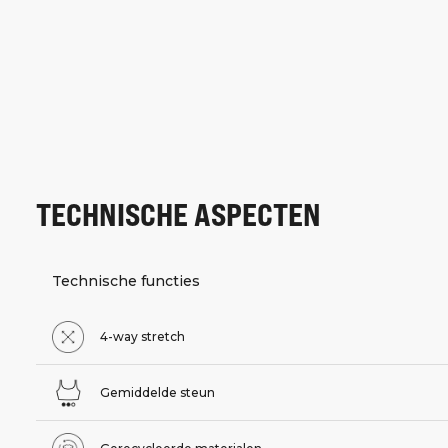
TECHNISCHE ASPECTEN
Technische functies
4-way stretch
Gemiddelde steun