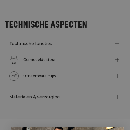
TECHNISCHE ASPECTEN
Technische functies
Gemiddelde steun
Uitneembare cups
Materialen & verzorging