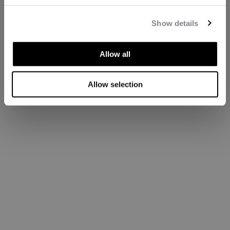
Show details
Allow all
Allow selection