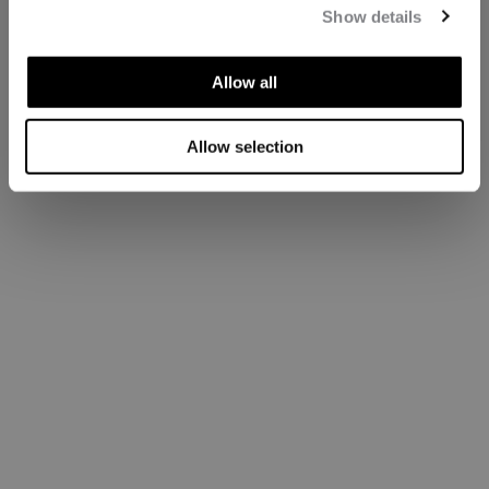
Show details
Allow all
Allow selection