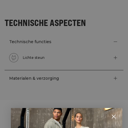
TECHNISCHE ASPECTEN
Technische functies
Lichte steun
Materialen & verzorging
STYLE WITH