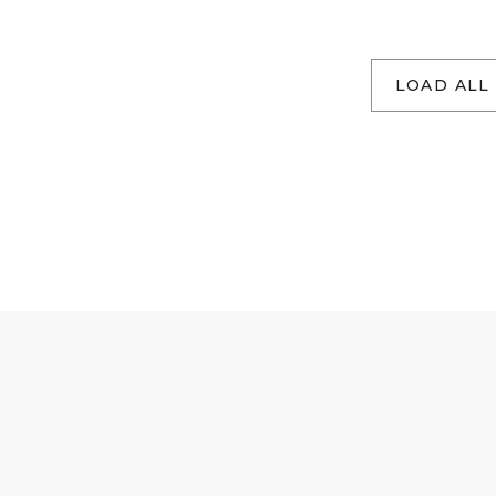
LOAD ALL