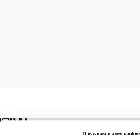
Winkel
This website uses cookie