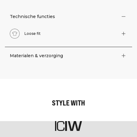
Technische functies
Loose fit
Materialen & verzorging
STYLE WITH