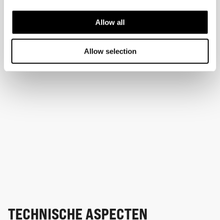
Allow all
Allow selection
TECHNISCHE ASPECTEN