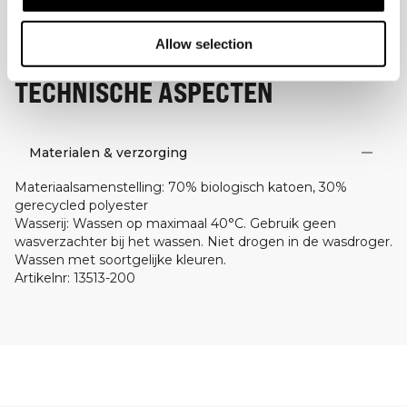
Allow selection
TECHNISCHE ASPECTEN
Materialen & verzorging
Materiaalsamenstelling
:
70% biologisch katoen, 30%
gerecycled polyester
Wasserij
:
Wassen op maximaal 40°C. Gebruik geen
wasverzachter bij het wassen. Niet drogen in de wasdroger.
Wassen met soortgelijke kleuren.
Artikelnr
:
13513-200