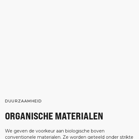
DUURZAAMHEID
ORGANISCHE MATERIALEN
We geven de voorkeur aan biologische boven
conventionele materialen. Ze worden geteeld onder strikte