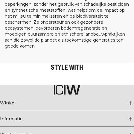
beperkingen, zonder het gebruik van schadelijke pesticiden
en synthetische meststoffen, wat helpt om de impact op
het milieu te minimaliseren en de biodiversiteit te
beschermen. Ze ondersteunen ook gezondere
ecosystemen, bevorderen bodemregeneratie en
moedigen duurzamere en ethischere landbouwpraktijken
aan die zowel de planeet als toekomstige generaties ten
goede komen.
STYLE WITH
Winkel
Informatie