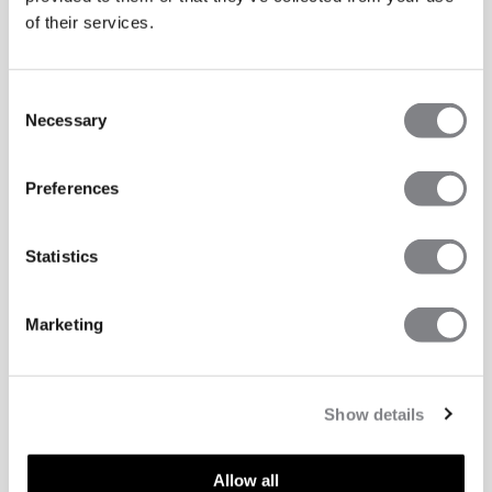
of their services.
Consent
Necessary
Selection
Preferences
Statistics
Marketing
Show details
Allow all