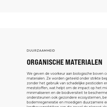
DUURZAAMHEID
ORGANISCHE MATERIALEN
We geven de voorkeur aan biologische boven c
materialen. Ze worden geteeld onder strikte be
zonder het gebruik van schadelijke pesticiden e
meststoffen, wat helpt om de impact op het mil
minimaliseren en de biodiversiteit te bescherm
ondersteunen ook gezondere ecosystemen, be
bodemregeneratie en moedigen duurzamere en