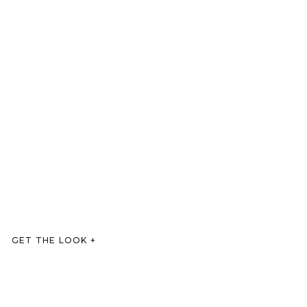
GET THE LOOK
+