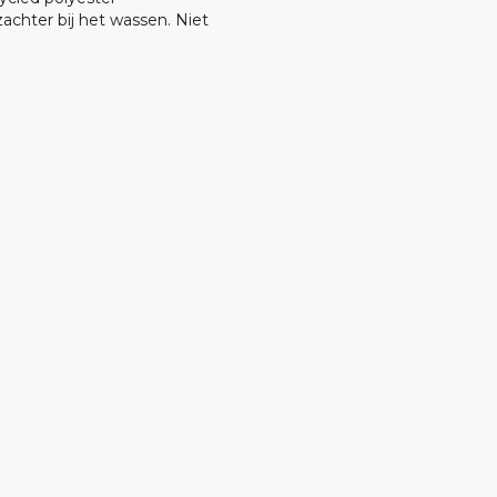
chter bij het wassen. Niet