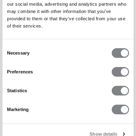
our social media, advertising and analytics partners who
may combine it with other information that you’ve
provided to them or that they’ve collected from your use
of their services.
Consent
Necessary
Selection
Preferences
Statistics
Marketing
Show details