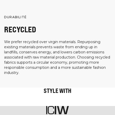
DURABILITÉ
RECYCLED
We prefer recycled over virgin materials. Repurposing
existing materials prevents waste from ending up in
landfills, conserves energy, and lowers carbon emissions
associated with raw material production. Choosing recycled
fabrics supports a circular economy, promoting more
responsible consumption and a more sustainable fashion
industry.
STYLE WITH