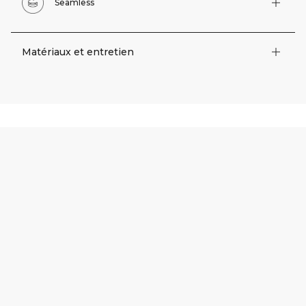
Seamless
Matériaux et entretien