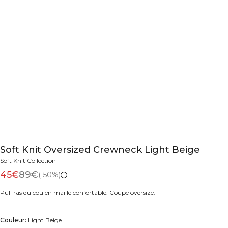
Soft Knit Oversized Crewneck Light Beige
Soft Knit Collection
45€
89€
(-50%)
Pull ras du cou en maille confortable. Coupe oversize.
Couleur:
Light Beige