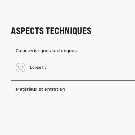
ASPECTS TECHNIQUES
Caractéristiques techniques
Loose fit
Matériaux et entretien