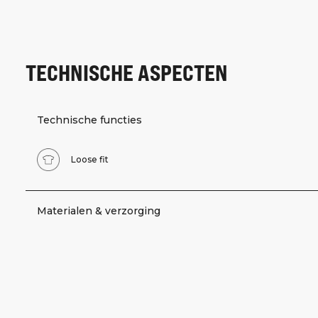
TECHNISCHE ASPECTEN
Technische functies
Loose fit
Materialen & verzorging