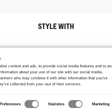
STYLE WITH
Informatie
Klantenservice
s
ise content and ads, to provide social media features and to an
information about your use of our site with our social media,
partners who may combine it with other information that you’ve
ey’ve collected from your use of their services.
Preferences
Statistics
Marketing