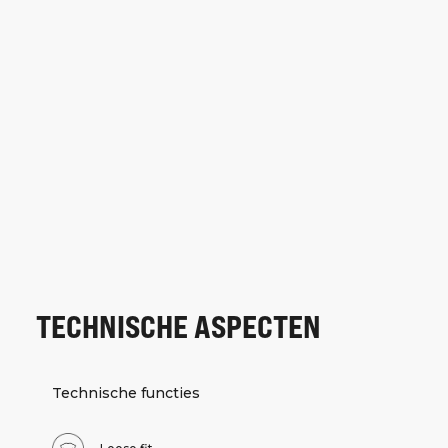
TECHNISCHE ASPECTEN
Technische functies