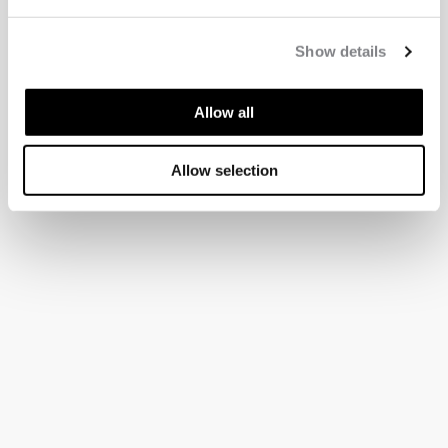
Show details
Allow all
Allow selection