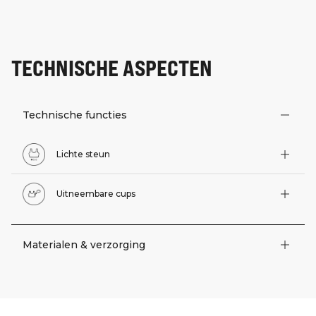
TECHNISCHE ASPECTEN
Technische functies
Lichte steun
Uitneembare cups
Materialen & verzorging