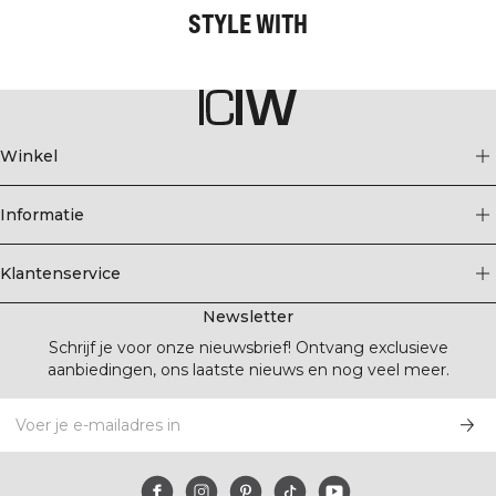
STYLE WITH
Winkel
Informatie
Klantenservice
Newsletter
Schrijf je voor onze nieuwsbrief! Ontvang exclusieve
aanbiedingen, ons laatste nieuws en nog veel meer.