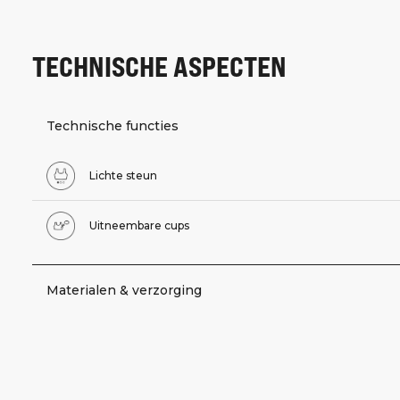
TECHNISCHE ASPECTEN
Technische functies
Lichte steun
Uitneembare cups
Materialen & verzorging