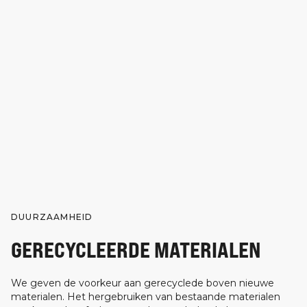
DUURZAAMHEID
GERECYCLEERDE MATERIALEN
We geven de voorkeur aan gerecyclede boven nieuwe
materialen. Het hergebruiken van bestaande materialen