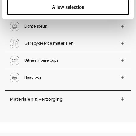
Allow selection
Technische functies
Lichte steun
Gerecycleerde materialen
Uitneembare cups
Naadloos
Materialen & verzorging