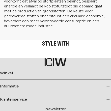
voorkomt dat afval op stortplaatsen belandt, bespaart
energie en verlaagt de koolstofuitstoot die gepaard gaat
met de productie van grondstoffen. De keuze voor
gerecyclede stoffen ondersteunt een circulaire economie,
bevordert een meer verantwoorde consumptie en een
duurzamere mode-industrie.
STYLE WITH
Winkel
Informatie
Klantenservice
Newsletter