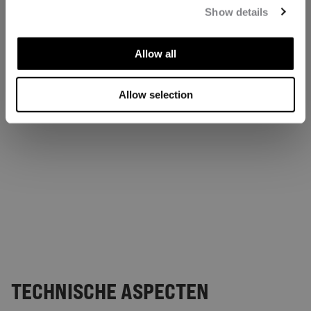
Show details
Allow all
Allow selection
TECHNISCHE ASPECTEN