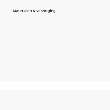
Materialen & verzorging