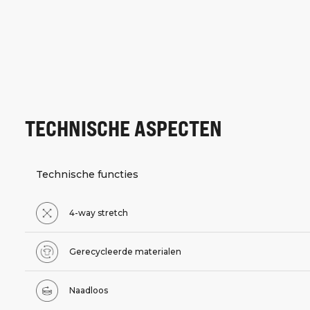
TECHNISCHE ASPECTEN
Technische functies
4-way stretch
Gerecycleerde materialen
Naadloos