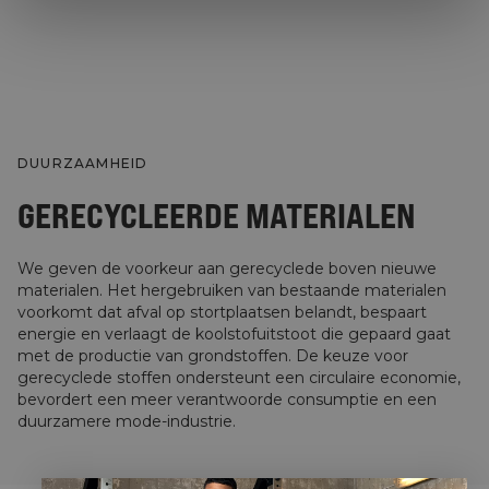
DUURZAAMHEID
GERECYCLEERDE MATERIALEN
We geven de voorkeur aan gerecyclede boven nieuwe
materialen. Het hergebruiken van bestaande materialen
voorkomt dat afval op stortplaatsen belandt, bespaart
energie en verlaagt de koolstofuitstoot die gepaard gaat
met de productie van grondstoffen. De keuze voor
gerecyclede stoffen ondersteunt een circulaire economie,
bevordert een meer verantwoorde consumptie en een
duurzamere mode-industrie.