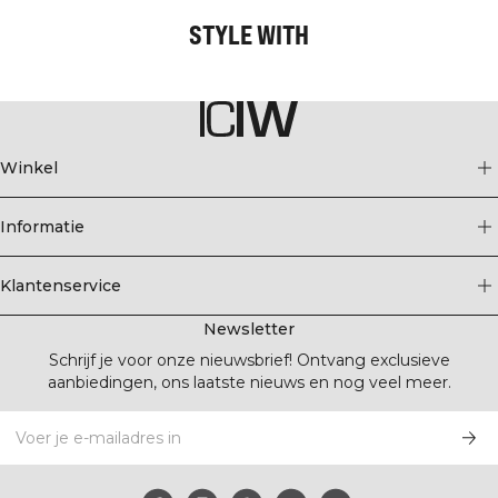
STYLE WITH
Winkel
Informatie
Klantenservice
Newsletter
Schrijf je voor onze nieuwsbrief! Ontvang exclusieve
aanbiedingen, ons laatste nieuws en nog veel meer.