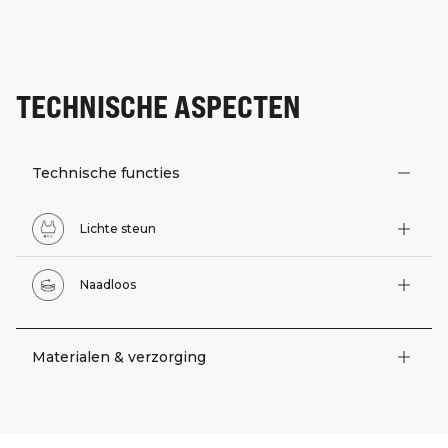
TECHNISCHE ASPECTEN
Technische functies
Lichte steun
Naadloos
Materialen & verzorging