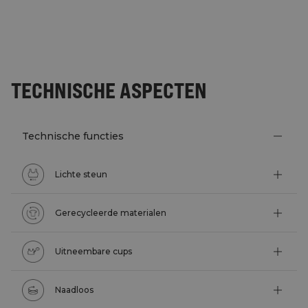
TECHNISCHE ASPECTEN
Technische functies
Lichte steun
Gerecycleerde materialen
Uitneembare cups
Naadloos