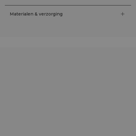
Materialen & verzorging