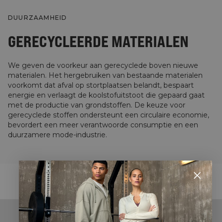
DUURZAAMHEID
GERECYCLEERDE MATERIALEN
We geven de voorkeur aan gerecyclede boven nieuwe
materialen. Het hergebruiken van bestaande materialen
voorkomt dat afval op stortplaatsen belandt, bespaart
energie en verlaagt de koolstofuitstoot die gepaard gaat
met de productie van grondstoffen. De keuze voor
gerecyclede stoffen ondersteunt een circulaire economie,
bevordert een meer verantwoorde consumptie en een
duurzamere mode-industrie.
STYLE WITH