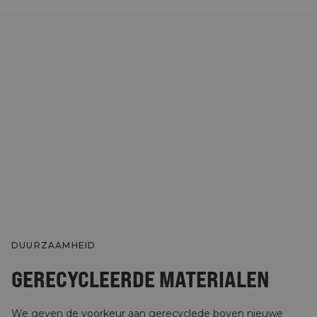
DUURZAAMHEID
GERECYCLEERDE MATERIALEN
We geven de voorkeur aan gerecyclede boven nieuwe